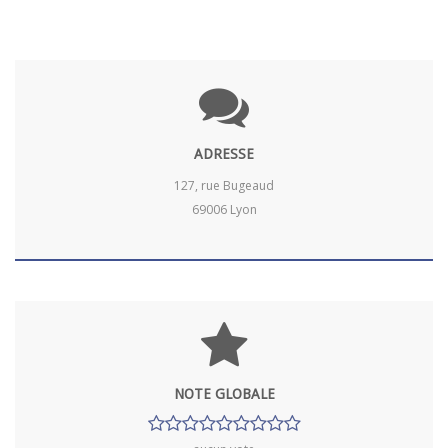
ADRESSE
127, rue Bugeaud
69006 Lyon
NOTE GLOBALE