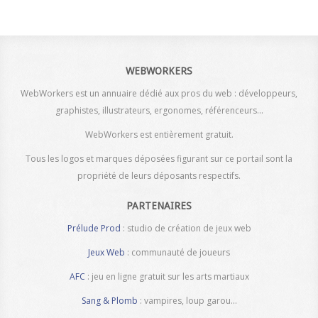
WEBWORKERS
WebWorkers est un annuaire dédié aux pros du web : développeurs,
graphistes, illustrateurs, ergonomes, référenceurs...
WebWorkers est entièrement gratuit.
Tous les logos et marques déposées figurant sur ce portail sont la
propriété de leurs déposants respectifs.
PARTENAIRES
Prélude Prod
: studio de création de jeux web
Jeux Web
: communauté de joueurs
AFC
: jeu en ligne gratuit sur les arts martiaux
Sang & Plomb
: vampires, loup garou...