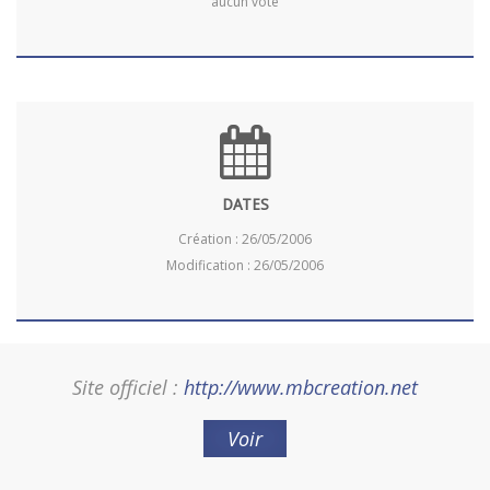
aucun vote
DATES
Création : 26/05/2006
Modification : 26/05/2006
Site officiel :
http://www.mbcreation.net
Voir